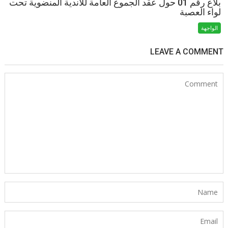
بلاغ رقم 01 حول عقد الجموع العامة للاندية المنضوية تحت
لواء العصبة
الواجهة
LEAVE A COMMENT