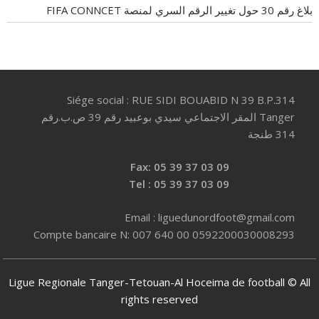
بلاغ رقم 30 حول تغيير الرقم السري لمنصة FIFA CONNCET
Siége social : RUE SIDI BOUABID N 39 B.P.314
Tanger المقر الاجتماعي سيدي بوعبيد رقم 39 ص.ب.رقم
314 طنجة
Fax: 05 39 37 03 09
Tel : 05 39 37 03 09
Email : liguedunordfoot@gmail.com
Compte bancaire N: 007 640 00 0592200030008293
Ligue Regionale Tanger-Tetouan-Al Hoceima de football © All
rights reserved