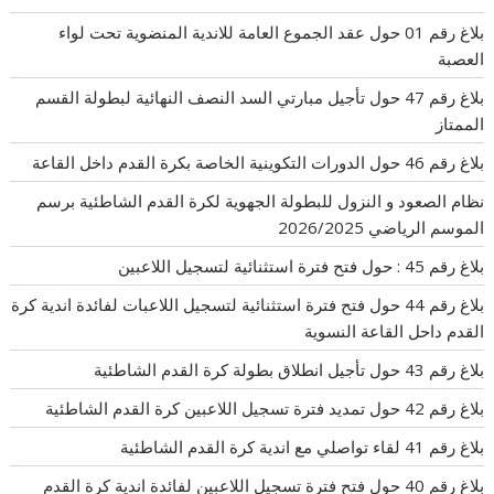
بلاغ رقم 01 حول عقد الجموع العامة للاندية المنضوية تحت لواء
العصبة
بلاغ رقم 47 حول تأجيل مبارتي السد النصف النهائية لبطولة القسم
الممتاز
بلاغ رقم 46 حول الدورات التكوينية الخاصة بكرة القدم داخل القاعة
نظام الصعود و النزول للبطولة الجهوية لكرة القدم الشاطئية برسم
الموسم الرياضي 2026/2025
بلاغ رقم 45 : حول فتح فترة استثنائية لتسجيل اللاعبين
بلاغ رقم 44 حول فتح فترة استثنائية لتسجيل اللاعبات لفائدة اندية كرة
القدم داحل القاعة النسوية
بلاغ رقم 43 حول تأجيل انطلاق بطولة كرة القدم الشاطئية
بلاغ رقم 42 حول تمديد فترة تسجيل اللاعبين كرة القدم الشاطئية
بلاغ رقم 41 لقاء تواصلي مع اندية كرة القدم الشاطئية
بلاغ رقم 40 حول فتح فترة تسجيل اللاعبين لفائدة اندية كرة القدم