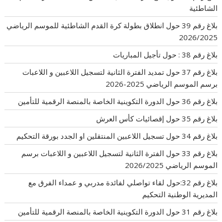
الشاطئية
بلاغ رقم 39 حول انطلاق بطولة كرة القدم الشاطئية للموسم الرياضي
2026/2025
بلاغ رقم 38 : حول تأجيل المباريات
بلاغ رقم 37 حول تمديد الفترة الثانية لتسجيل اللاعبين و اللاعبات
برسم الموسم الرياضي 2025-2026
بلاغ رقم 36 حول الدورة التكوينية الخاصة بالمنصة الرقمية للتأمين
بلاغ رقم 35 حول إقصائيات كأس العرش
بلاغ رقم 34 حول تسجيل اللاعبين المنتقلين او الجدد بورقة التحكيم
بلاغ رقم 33 حول الفترة الثانية لتسجيل اللاعبين و اللاعبات برسم
الموسم الرياضي 2026/2025
بلاغ رقم 32:حول لقاء تواصلي لفائدة مدربي و عمداء الفرق مع
المديرية الوطنية التحكيم
بلاغ رقم 31 حول الدورة التكوينية الخاصة بالمنصة الرقمية للتأمين