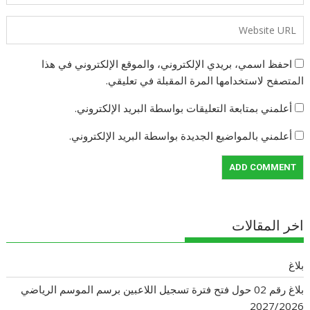
احفظ اسمي، بريدي الإلكتروني، والموقع الإلكتروني في هذا
المتصفح لاستخدامها المرة المقبلة في تعليقي.
أعلمني بمتابعة التعليقات بواسطة البريد الإلكتروني.
أعلمني بالمواضيع الجديدة بواسطة البريد الإلكتروني.
اخر المقالات
بلاغ
بلاغ رقم 02 حول فتح فترة تسجيل اللاعبين برسم الموسم الرياضي
2027/2026