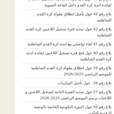
لفائدة اندية كرة القدم داحل القاعة النسوية
بلاغ رقم 43 حول تأجيل انطلاق بطولة كرة القدم
الشاطئية
بلاغ رقم 42 حول تمديد فترة تسجيل اللاعبين كرة القدم
الشاطئية
بلاغ رقم 41 لقاء تواصلي مع اندية كرة القدم الشاطئية
بلاغ رقم 40 حول فتح فترة تسجيل اللاعبين لفائدة اندية
كرة القدم الشاطئية
بلاغ رقم 39 حول انطلاق بطولة كرة القدم الشاطئية
للموسم الرياضي 2026/2025
بلاغ رقم 38 : حول تأجيل المباريات
بلاغ رقم 37 حول تمديد الفترة الثانية لتسجيل اللاعبين و
اللاعبات برسم الموسم الرياضي 2025-2026
بلاغ رقم 36 حول الدورة التكوينية الخاصة بالمنصة
الرقمية للتأمين