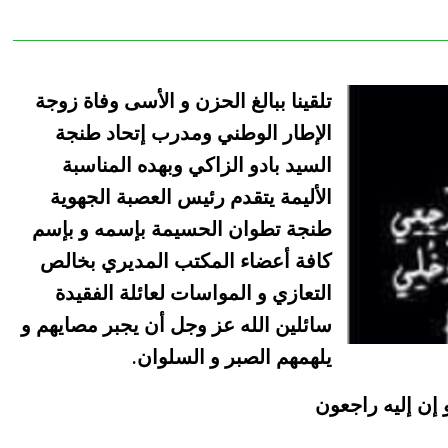
تلقينا ببالغ الحزن و الأسى وفاة زوجة
الإطار الوطني ومدرب إتحاد طنجة
السيد بادو الزاكي وبهده المناسبة
الأليمة يتقدم رئيس العصبة الجهوية
طنجة تطوان الحسيمة بإسمه و بإسم
كافة أعضاء المكتب المديري بخالص
التعازي و المواسات لعائلة الفقيدة
سائلين الله عز وجل أن يجبر مصايهم و
يلهمهم الصبر و السلوان
.
 إن إليه راجعون