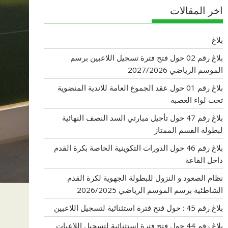
اخر المقالات
بلاغ
بلاغ رقم 02 حول فتح فترة تسجيل اللاعبين برسم
الموسم الرياضي 2027/2026
بلاغ رقم 01 حول عقد الجموع العامة للاندية المنضوية
تحت لواء العصبة
بلاغ رقم 47 حول تأجيل مبارتي السد النصف النهائية
لبطولة القسم الممتاز
بلاغ رقم 46 حول الدورات التكوينية الخاصة بكرة القدم
داخل القاعة
نظام الصعود و النزول للبطولة الجهوية لكرة القدم
الشاطئية برسم الموسم الرياضي 2026/2025
بلاغ رقم 45 : حول فتح فترة استثنائية لتسجيل اللاعبين
بلاغ رقم 44 حول فتح فترة استثنائية لتسجيل اللاعبات