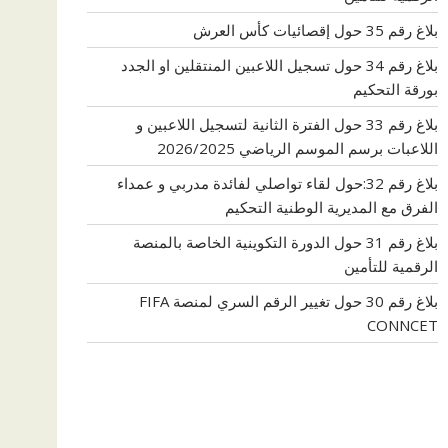
بلاغ رقم 35 حول إقصائيات كأس العرش
بلاغ رقم 34 حول تسجيل اللاعبين المنتقلين او الجدد
بورقة التحكيم
بلاغ رقم 33 حول الفترة الثانية لتسجيل اللاعبين و
اللاعبات برسم الموسم الرياضي 2026/2025
بلاغ رقم 32:حول لقاء تواصلي لفائدة مدربي و عمداء
الفرق مع المديرية الوطنية التحكيم
بلاغ رقم 31 حول الدورة التكوينية الخاصة بالمنصة
الرقمية للتأمين
بلاغ رقم 30 حول تغيير الرقم السري لمنصة FIFA
CONNCET