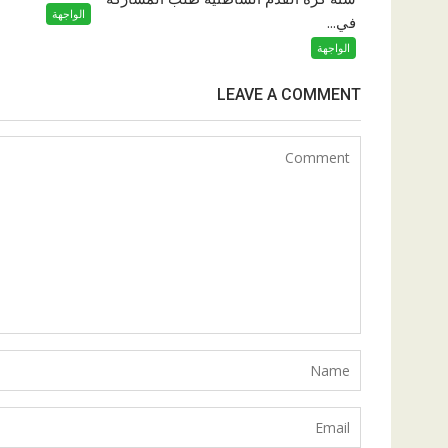
الواجهة
في...
الواجهة
LEAVE A COMMENT