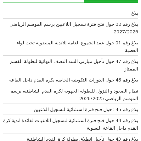
بلاغ
بلاغ رقم 02 حول فتح فترة تسجيل اللاعبين برسم الموسم الرياضي
2027/2026
بلاغ رقم 01 حول عقد الجموع العامة للاندية المنضوية تحت لواء
العصبة
بلاغ رقم 47 حول تأجيل مبارتي السد النصف النهائية لبطولة القسم
الممتاز
بلاغ رقم 46 حول الدورات التكوينية الخاصة بكرة القدم داخل القاعة
نظام الصعود و النزول للبطولة الجهوية لكرة القدم الشاطئية برسم
الموسم الرياضي 2026/2025
بلاغ رقم 45 : حول فتح فترة استثنائية لتسجيل اللاعبين
بلاغ رقم 44 حول فتح فترة استثنائية لتسجيل اللاعبات لفائدة اندية كرة
القدم داحل القاعة النسوية
بلاغ رقم 43 حول تأجيل انطلاق بطولة كرة القدم الشاطئية