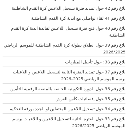
بلاغ رقم 42 حول تمديد فترة تسجيل اللاعبين كرة القدم الشاطئية
بلاغ رقم 41 لقاء تواصلي مع اندية كرة القدم الشاطئية
بلاغ رقم 40 حول فتح فترة تسجيل اللاعبين لفائدة اندية كرة القدم
الشاطئية
بلاغ رقم 39 حول انطلاق بطولة كرة القدم الشاطئية للموسم الرياضي
2026/2025
بلاغ رقم 38 : حول تأجيل المباريات
بلاغ رقم 37 حول تمديد الفترة الثانية لتسجيل اللاعبين و اللاعبات
برسم الموسم الرياضي 2025-2026
بلاغ رقم 36 حول الدورة التكوينية الخاصة بالمنصة الرقمية للتأمين
بلاغ رقم 35 حول إقصائيات كأس العرش
بلاغ رقم 34 حول تسجيل اللاعبين المنتقلين او الجدد بورقة التحكيم
بلاغ رقم 33 حول الفترة الثانية لتسجيل اللاعبين و اللاعبات برسم
الموسم الرياضي 2026/2025