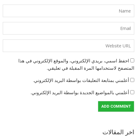
احفظ اسمي، بريدي الإلكتروني، والموقع الإلكتروني في هذا
المتصفح لاستخدامها المرة المقبلة في تعليقي.
أعلمني بمتابعة التعليقات بواسطة البريد الإلكتروني.
أعلمني بالمواضيع الجديدة بواسطة البريد الإلكتروني.
اخر المقالات