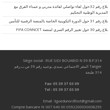
بلاغ رقم 32:حول لقاء تواصلي لفائدة مدربي و عمداء الفرق مع
المديرية الوطنية التحكيم
بلاغ رقم 31 حول الدورة التكوينية الخاصة بالمنصة الرقمية للتأمين
بلاغ رقم 30 حول تغيير الرقم السري لمنصة FIFA CONNCET
Siége social : RUE SIDI BOUABID N 39 B.P.314
Tanger المقر الاجتماعي سيدي بوعبيد رقم 39 ص.ب.رقم
314 طنجة
Fax: 05 39 37 03 09
Tel : 05 39 37 03 09
Email : liguedunordfoot@gmail.com
Compte bancaire N: 007 640 00 0592200030008293