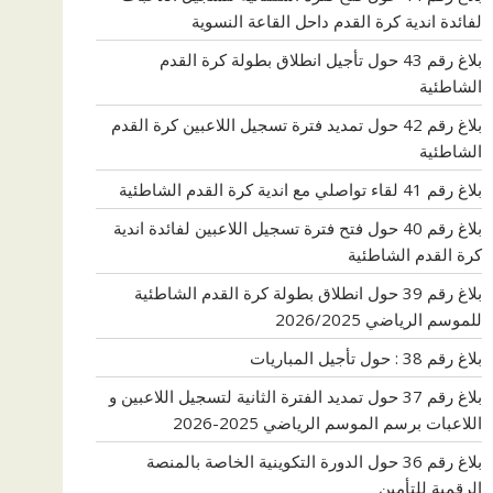
لفائدة اندية كرة القدم داحل القاعة النسوية
بلاغ رقم 43 حول تأجيل انطلاق بطولة كرة القدم
الشاطئية
بلاغ رقم 42 حول تمديد فترة تسجيل اللاعبين كرة القدم
الشاطئية
بلاغ رقم 41 لقاء تواصلي مع اندية كرة القدم الشاطئية
بلاغ رقم 40 حول فتح فترة تسجيل اللاعبين لفائدة اندية
كرة القدم الشاطئية
بلاغ رقم 39 حول انطلاق بطولة كرة القدم الشاطئية
للموسم الرياضي 2026/2025
بلاغ رقم 38 : حول تأجيل المباريات
بلاغ رقم 37 حول تمديد الفترة الثانية لتسجيل اللاعبين و
اللاعبات برسم الموسم الرياضي 2025-2026
بلاغ رقم 36 حول الدورة التكوينية الخاصة بالمنصة
الرقمية للتأمين