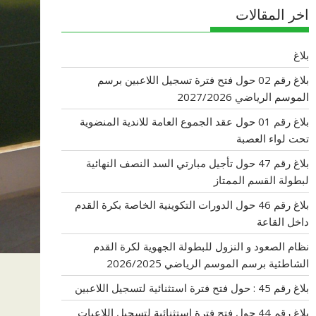
اخر المقالات
بلاغ
بلاغ رقم 02 حول فتح فترة تسجيل اللاعبين برسم
الموسم الرياضي 2027/2026
بلاغ رقم 01 حول عقد الجموع العامة للاندية المنضوية
تحت لواء العصبة
بلاغ رقم 47 حول تأجيل مبارتي السد النصف النهائية
لبطولة القسم الممتاز
بلاغ رقم 46 حول الدورات التكوينية الخاصة بكرة القدم
داخل القاعة
نظام الصعود و النزول للبطولة الجهوية لكرة القدم
الشاطئية برسم الموسم الرياضي 2026/2025
بلاغ رقم 45 : حول فتح فترة استثنائية لتسجيل اللاعبين
بلاغ رقم 44 حول فتح فترة استثنائية لتسجيل اللاعبات