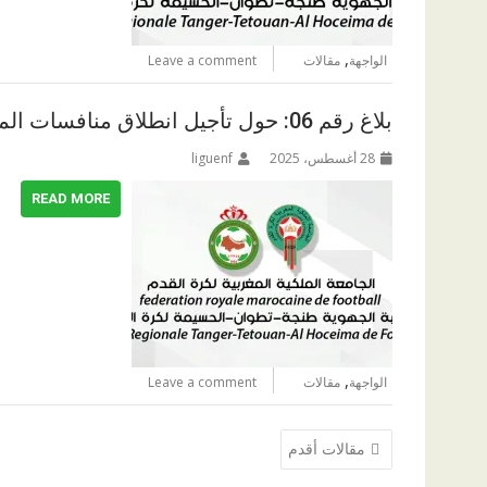
,
الواجهة
مقالات
Leave a comment
بلاغ رقم 06: حول تأجيل انطلاق منافسات الموسم الرياضي 2025-2026
28 أغسطس، 2025
liguenf
READ MORE
,
الواجهة
مقالات
Leave a comment
تصفّح
مقالات أقدم
المقالات