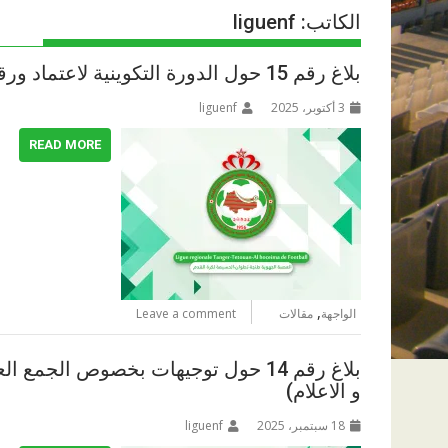
الكاتب:
liguenf
بلاغ رقم 15 حول الدورة التكوينية لاعتماد ورقة التحكيم الرقمية
3 أكتوبر، 2025
liguenf
READ MORE
,
الواجهة
مقالات
Leave a comment
بلاغ رقم 14 حول توجيهات بخصوص الجم
و الاعلام)
18 سبتمبر، 2025
liguenf