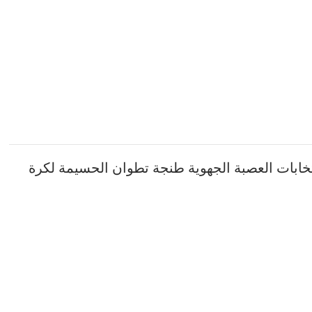
حات لانتخابات العصبة الجهوية طنجة تطوان الحسيمة لكرة