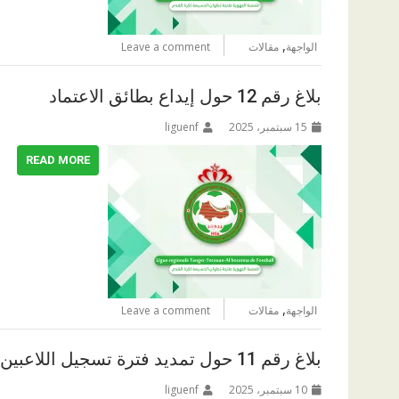
,
الواجهة
مقالات
Leave a comment
بلاغ رقم 12 حول إيداع بطائق الاعتماد
15 سبتمبر، 2025
liguenf
READ MORE
,
الواجهة
مقالات
Leave a comment
بلاغ رقم 11 حول تمديد فترة تسجيل اللاعبين و اللاعبات
10 سبتمبر، 2025
liguenf