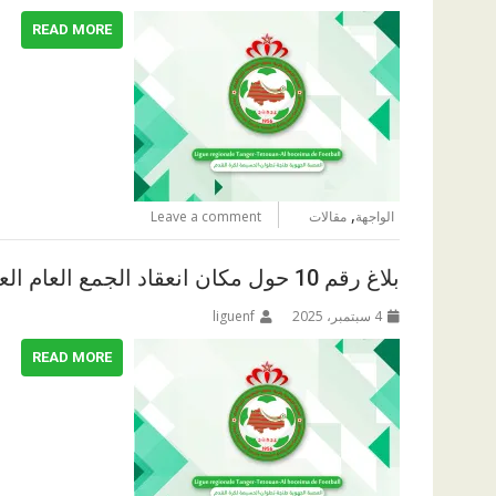
READ MORE
,
الواجهة
مقالات
Leave a comment
بلاغ رقم 10 حول مكان انعقاد الجمع العام العادي و الانتخابي
4 سبتمبر، 2025
liguenf
READ MORE