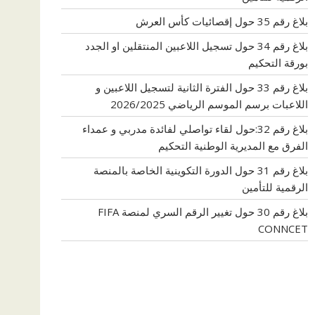
بلاغ رقم 35 حول إقصائيات كأس العرش
بلاغ رقم 34 حول تسجيل اللاعبين المنتقلين او الجدد
بورقة التحكيم
بلاغ رقم 33 حول الفترة الثانية لتسجيل اللاعبين و
اللاعبات برسم الموسم الرياضي 2026/2025
بلاغ رقم 32:حول لقاء تواصلي لفائدة مدربي و عمداء
الفرق مع المديرية الوطنية التحكيم
بلاغ رقم 31 حول الدورة التكوينية الخاصة بالمنصة
الرقمية للتأمين
بلاغ رقم 30 حول تغيير الرقم السري لمنصة FIFA
CONNCET