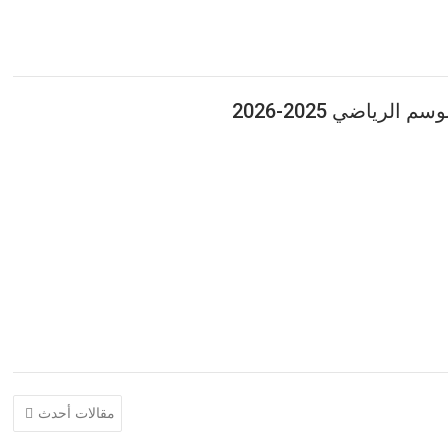
مقالات أحدث