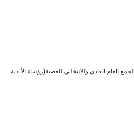
وص الجمع العام العادي والانتخابي للعصبة(رؤساء الأندية