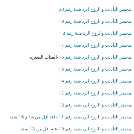
محضر التأديب و الروح الرياضية رقم 20
محضر التأديب و الروح الرياضية رقم 19
محضر التاديب والروح الرياضية رقم 18
محضر التأديب و الروح الرياضية رقم 17
محضر التأديب و الروح الرياضية رقم 16
-الفئات الصغرى
محضر التأديب و الروح الرياضية رقم 15
محضر التأديب و الروح الرياضية رقم 14
محضر التأديب و الروح الرياضية رقم 13
محضر التأديب و الروح الرياضية رقم 12
محضر التأديب و الروح الرياضية رقم 11 -فئة أقل من 14 و 16 سنة
محضر التأديب و الروح الرياضية رقم 10-فئة أقل من 18 سنة