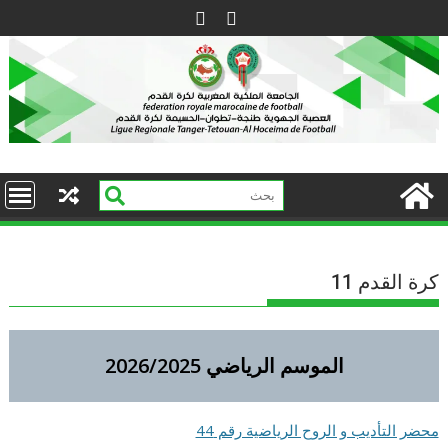
Ski
t
conten
كرة القدم 11
الموسم الرياضي 2026/2025
محضر التأديب و الروح الرياضية رقم 44