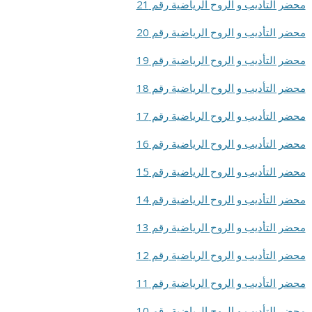
محضر التأديب و الروح الرياضية رقم 21
محضر التأديب و الروح الرياضية رقم 20
محضر التأديب و الروح الرياضية رقم 19
محضر التأديب و الروح الرياضية رقم 18
محضر التأديب و الروح الرياضية رقم 17
محضر التأديب و الروح الرياضية رقم 16
محضر التأديب و الروح الرياضية رقم 15
محضر التأديب و الروح الرياضية رقم 14
محضر التأديب و الروح الرياضية رقم 13
محضر التأديب و الروح الرياضية رقم 12
محضر التأديب و الروح الرياضية رقم 11
محضر التأديب و الروح الرياضية رقم 10