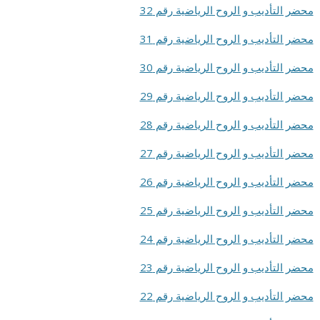
محضر التأديب و الروح الرياضية رقم 32
محضر التأديب و الروح الرياضية رقم 31
محضر التأديب و الروح الرياضية رقم 30
محضر التأديب و الروح الرياضية رقم 29
محضر التأديب و الروح الرياضية رقم 28
محضر التأديب و الروح الرياضية رقم 27
محضر التأديب و الروح الرياضية رقم 26
محضر التأديب و الروح الرياضية رقم 25
محضر التأديب و الروح الرياضية رقم 24
محضر التأديب و الروح الرياضية رقم 23
محضر التأديب و الروح الرياضية رقم 22