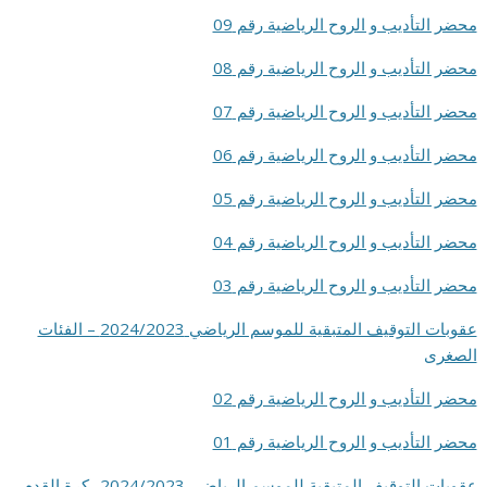
محضر التأديب و الروح الرياضية رقم 09
محضر التأديب و الروح الرياضية رقم 08
محضر التأديب و الروح الرياضية رقم 07
محضر التأديب و الروح الرياضية رقم 06
محضر التأديب و الروح الرياضية رقم 05
محضر التأديب و الروح الرياضية رقم 04
محضر التأديب و الروح الرياضية رقم 03
عقوبات التوقيف المتبقية للموسم الرياضي 2024/2023 – الفئات
الصغرى
محضر التأديب و الروح الرياضية رقم 02
محضر التأديب و الروح الرياضية رقم 01
عقوبات التوقيف المتبقية للموسم الرياضي 2024/2023 -كرة القدم