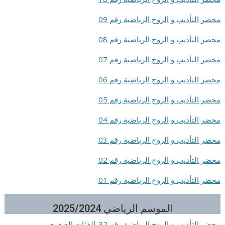
محضر التأديب و الروح الرياضية رقم 09
محضر التأديب و الروح الرياضية رقم 08
محضر التأديب و الروح الرياضية رقم 07
محضر التأديب و الروح الرياضية رقم 06
محضر التأديب و الروح الرياضية رقم 05
محضر التأديب و الروح الرياضية رقم 04
محضر التأديب و الروح الرياضية رقم 03
محضر التأديب و الروح الرياضية رقم 02
محضر التأديب و الروح الرياضية رقم 01
الموسم الرياضي 2025/2024
محضر التأديب و الروح الرياضية رقم 32-الفئات الصغرى