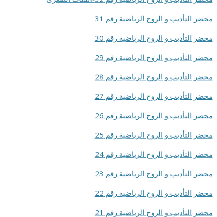
محضر التأديب و الروح الرياضية رقم 31
محضر التأديب و الروح الرياضية رقم 30
محضر التأديب و الروح الرياضية رقم 29
محضر التأديب و الروح الرياضية رقم 28
محضر التأديب و الروح الرياضية رقم 27
محضر التأديب و الروح الرياضية رقم 26
محضر التأديب و الروح الرياضية رقم 25
محضر التأديب و الروح الرياضية رقم 24
محضر التأديب و الروح الرياضية رقم 23
محضر التأديب و الروح الرياضية رقم 22
محضر التأديب و الروح الرياضية رقم 21