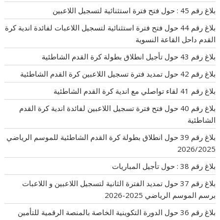
بلاغ رقم 45 : حول فتح فترة استثنائية لتسجيل اللاعبين
بلاغ رقم 44 حول فتح فترة استثنائية لتسجيل اللاعبات لفائدة اندية كرة
القدم داحل القاعة النسوية
بلاغ رقم 43 حول تأجيل انطلاق بطولة كرة القدم الشاطئية
بلاغ رقم 42 حول تمديد فترة تسجيل اللاعبين كرة القدم الشاطئية
بلاغ رقم 41 لقاء تواصلي مع اندية كرة القدم الشاطئية
بلاغ رقم 40 حول فتح فترة تسجيل اللاعبين لفائدة اندية كرة القدم
الشاطئية
بلاغ رقم 39 حول انطلاق بطولة كرة القدم الشاطئية للموسم الرياضي
2026/2025
بلاغ رقم 38 : حول تأجيل المباريات
بلاغ رقم 37 حول تمديد الفترة الثانية لتسجيل اللاعبين و اللاعبات
برسم الموسم الرياضي 2025-2026
بلاغ رقم 36 حول الدورة التكوينية الخاصة بالمنصة الرقمية للتأمين