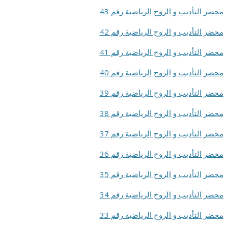
محضر التأديب و الروح الرياضية رقم 43
محضر التأديب و الروح الرياضية رقم 42
محضر التأديب و الروح الرياضية رقم 41
محضر التأديب و الروح الرياضية رقم 40
محضر التأديب و الروح الرياضية رقم 39
محضر التأديب و الروح الرياضية رقم 38
محضر التأديب و الروح الرياضية رقم 37
محضر التأديب و الروح الرياضية رقم 36
محضر التأديب و الروح الرياضية رقم 35
محضر التأديب و الروح الرياضية رقم 34
محضر التأديب و الروح الرياضية رقم 33