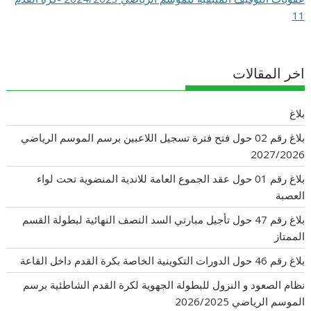
11
اخر المقالات
بلاغ
بلاغ رقم 02 حول فتح فترة تسجيل اللاعبين برسم الموسم الرياضي
2027/2026
بلاغ رقم 01 حول عقد الجموع العامة للاندية المنضوية تحت لواء
العصبة
بلاغ رقم 47 حول تأجيل مبارتي السد النصف النهائية لبطولة القسم
الممتاز
بلاغ رقم 46 حول الدورات التكوينية الخاصة بكرة القدم داخل القاعة
نظام الصعود و النزول للبطولة الجهوية لكرة القدم الشاطئية برسم
الموسم الرياضي 2026/2025