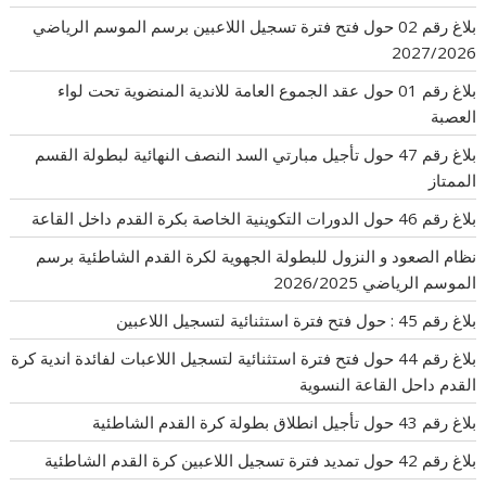
بلاغ رقم 02 حول فتح فترة تسجيل اللاعبين برسم الموسم الرياضي
2027/2026
بلاغ رقم 01 حول عقد الجموع العامة للاندية المنضوية تحت لواء
العصبة
بلاغ رقم 47 حول تأجيل مبارتي السد النصف النهائية لبطولة القسم
الممتاز
بلاغ رقم 46 حول الدورات التكوينية الخاصة بكرة القدم داخل القاعة
نظام الصعود و النزول للبطولة الجهوية لكرة القدم الشاطئية برسم
الموسم الرياضي 2026/2025
بلاغ رقم 45 : حول فتح فترة استثنائية لتسجيل اللاعبين
بلاغ رقم 44 حول فتح فترة استثنائية لتسجيل اللاعبات لفائدة اندية كرة
القدم داحل القاعة النسوية
بلاغ رقم 43 حول تأجيل انطلاق بطولة كرة القدم الشاطئية
بلاغ رقم 42 حول تمديد فترة تسجيل اللاعبين كرة القدم الشاطئية