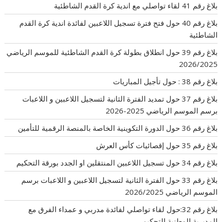
بلاغ رقم 41 لقاء تواصلي مع اندية كرة القدم الشاطئية
بلاغ رقم 40 حول فتح فترة تسجيل اللاعبين لفائدة اندية كرة القدم
الشاطئية
بلاغ رقم 39 حول انطلاق بطولة كرة القدم الشاطئية للموسم الرياضي
2026/2025
بلاغ رقم 38 : حول تأجيل المباريات
بلاغ رقم 37 حول تمديد الفترة الثانية لتسجيل اللاعبين و اللاعبات
برسم الموسم الرياضي 2025-2026
بلاغ رقم 36 حول الدورة التكوينية الخاصة بالمنصة الرقمية للتأمين
بلاغ رقم 35 حول إقصائيات كأس العرش
بلاغ رقم 34 حول تسجيل اللاعبين المنتقلين او الجدد بورقة التحكيم
بلاغ رقم 33 حول الفترة الثانية لتسجيل اللاعبين و اللاعبات برسم
الموسم الرياضي 2026/2025
بلاغ رقم 32:حول لقاء تواصلي لفائدة مدربي و عمداء الفرق مع
المديرية الوطنية التحكيم