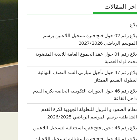
اخر المقالات
بلاغ
بلاغ رقم 02 حول فتح فترة تسجيل اللاعبين برسم
الموسم الرياضي 2027/2026
بلاغ رقم 01 حول عقد الجموع العامة للاندية المنضوية
تحت لواء العصبة
بلاغ رقم 47 حول تأجيل مبارتي السد النصف النهائية
لبطولة القسم الممتاز
بلاغ رقم 46 حول الدورات التكوينية الخاصة بكرة القدم
داخل القاعة
نظام الصعود و النزول للبطولة الجهوية لكرة القدم
الشاطئية برسم الموسم الرياضي 2026/2025
بلاغ رقم 45 : حول فتح فترة استثنائية لتسجيل اللاعبين
بلاغ رقم 44 حول فتح فترة استثنائية لتسجيل اللاعبات