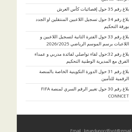
بلاغ رقم 35 حول إقصائيات كأس العرش
بلاغ رقم 34 حول تسجيل اللاعبين المنتقلين او الجدد
بورقة التحكيم
بلاغ رقم 33 حول الفترة الثانية لتسجيل اللاعبين و
اللاعبات برسم الموسم الرياضي 2026/2025
بلاغ رقم 32:حول لقاء تواصلي لفائدة مدربي و عمداء
الفرق مع المديرية الوطنية التحكيم
بلاغ رقم 31 حول الدورة التكوينية الخاصة بالمنصة
الرقمية للتأمين
بلاغ رقم 30 حول تغيير الرقم السري لمنصة FIFA
CONNCET
Email : liguedunordfoot@gmai