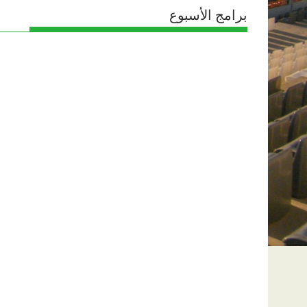
برامج الأسبوع