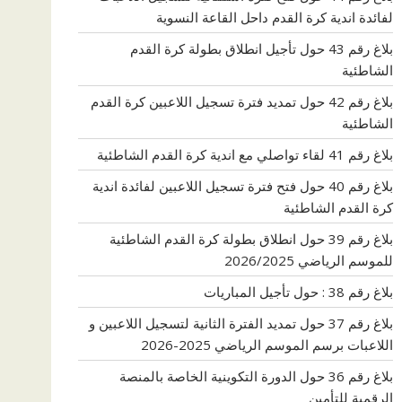
لفائدة اندية كرة القدم داحل القاعة النسوية
بلاغ رقم 43 حول تأجيل انطلاق بطولة كرة القدم
الشاطئية
بلاغ رقم 42 حول تمديد فترة تسجيل اللاعبين كرة القدم
الشاطئية
بلاغ رقم 41 لقاء تواصلي مع اندية كرة القدم الشاطئية
بلاغ رقم 40 حول فتح فترة تسجيل اللاعبين لفائدة اندية
كرة القدم الشاطئية
بلاغ رقم 39 حول انطلاق بطولة كرة القدم الشاطئية
للموسم الرياضي 2026/2025
بلاغ رقم 38 : حول تأجيل المباريات
بلاغ رقم 37 حول تمديد الفترة الثانية لتسجيل اللاعبين و
اللاعبات برسم الموسم الرياضي 2025-2026
بلاغ رقم 36 حول الدورة التكوينية الخاصة بالمنصة
الرقمية للتأمين