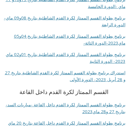
ماي -الدورة الخامسة
برنامج بطولة القسم الممتاز لكرة القدم الشاطئية بتاريخ 08و09 ماي-
الدورة الرابعة
برنامج بطولة القسم الممتاز لكرة القدم الشاطئية بتاريخ 04و05
ماي2023-الدورة الثاثة-
برنامج بطولة القسم الممتاز لكرة القدم الشاطئية بتاريخ 01و02 ماي
2023- الدورة الثانية
استدراك برنامج بطولة القسم الممتاز لكرة القدم الشاطئية بتاريخ 27
و 28 أبريل 2023- الدورة الأولى
القسم الممتاز لكرة القدم داخل القاعة
برنامج بطولة القسم الممتاز لكرة القدم داخل القاعة -مباريات السد-
بتاريخ 27 و28 ماي2023
برنامج بطولة القسم الممتاز لكرة القدم داخل القاعة بتاريخ 20 ماي