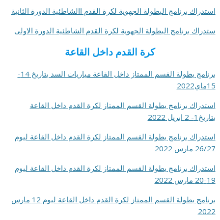
استدراك برنامج البطولة الجهوية لكرة القدم االشاطئية الدورة الثانية
ستدراك برنامج البطولة الجهوية لكرة القدم الشاطئية الدورة الاولى
كرة القدم داخل القاعة
برنامج بطولة القسم الممتاز داخل القاعة مباريات السد بتاريخ 14-
15ماي2022
استدراك برنامج بطولة القسم الممتاز لكرة القدم داخل القاعة
بتاريخ1- 2 ابريل 2022
استدراك برنامج بطولة القسم الممتاز لكرة القدم داخل القاعة ليوم
26/27 مارس 2022
استدراك برنامج بطولة القسم الممتاز لكرة القدم داخل القاعة ليوم
19-20 مارس 2022
برنامج بطولة القسم الممتاز لكرة القدم داخل القاعة ليوم 12 مارس
2022