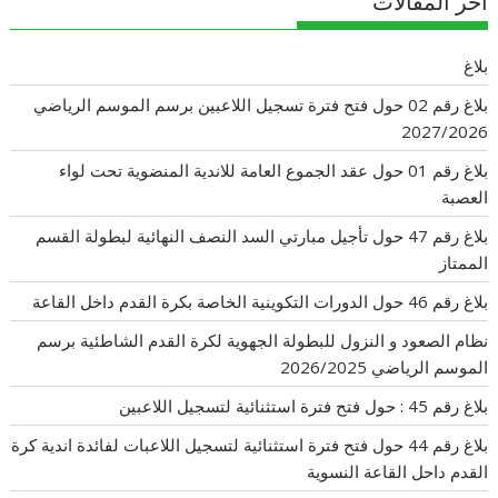
اخر المقالات
بلاغ
بلاغ رقم 02 حول فتح فترة تسجيل اللاعبين برسم الموسم الرياضي
2027/2026
بلاغ رقم 01 حول عقد الجموع العامة للاندية المنضوية تحت لواء
العصبة
بلاغ رقم 47 حول تأجيل مبارتي السد النصف النهائية لبطولة القسم
الممتاز
بلاغ رقم 46 حول الدورات التكوينية الخاصة بكرة القدم داخل القاعة
نظام الصعود و النزول للبطولة الجهوية لكرة القدم الشاطئية برسم
الموسم الرياضي 2026/2025
بلاغ رقم 45 : حول فتح فترة استثنائية لتسجيل اللاعبين
بلاغ رقم 44 حول فتح فترة استثنائية لتسجيل اللاعبات لفائدة اندية كرة
القدم داحل القاعة النسوية