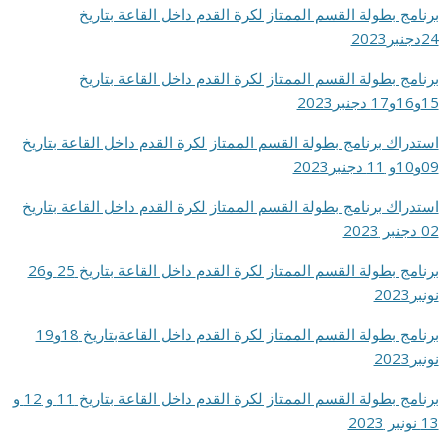
برنامج بطولة القسم الممتاز لكرة القدم داخل القاعة بتاريخ
24دجنبر2023
برنامج بطولة القسم الممتاز لكرة القدم داخل القاعة بتاريخ
15و16و17 دجنبر2023
استدراك برنامج بطولة القسم الممتاز لكرة القدم داخل القاعة بتاريخ
09و10و 11 دجنبر2023
استدراك برنامج بطولة القسم الممتاز لكرة القدم داخل القاعة بتاريخ
02 دجنبر 2023
برنامج بطولة القسم الممتاز لكرة
القدم
داخل القاعة بتاريخ 25 و26
نونبر2023
برنامج بطولة القسم الممتاز لكرة القدم داخل القاعةبتاريخ 18و19
نونبر2023
برنامج بطولة القسم الممتاز لكرة القدم داخل القاعة بتاريخ 11 و 12 و
13 نونبر 2023