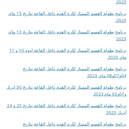
2023
برنامج بطولة القسم الممتاز لكرة القدم داخل القاعة بتاريخ 15 ماي
2023:
برنامج بطولة القسم الممتاز لكرة القدم داخل القاعة بتاريخ 13 ماي
2023
برنامج بطولة القسم الممتاز لكرة القدم داخل القاعة ليوم 10 و 11
ماي 2023
برنامج بطولة القسم الممتاز لكرة القدم داخل القاعة بتاريخ
04و07و08 ماي 2023
برنامج بطولة القسم الممتاز لكرة القدم داخل القاعة بتاريخ 30 ابريل
و01و03 ماي2023
برنامج بطولة القسم الممتاز لكرة القدم داخل القاعة بتاريخ 23 و 24
أبريل 2023
برنامج بطولة القسم الممتاز لكرة القدم داخل القاعة بتاريخ