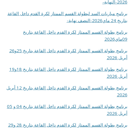
2026-النهاية-
برنامج مباريات السد لبطولة القسم الممتاز لكرة القدم داخل القاعة
بتاريخ 24 ماي2026-النصف نهاية-
برنامج بطولة القسم الممتاز لكرة القدم داخل القاعة بتاريخ
09ماي2026
برنامج بطولة القسم الممتاز لكرة القدم داخل القاعة بتاريخ 25و26
أبريل 2026
برنامج بطولة القسم الممتاز لكرة القدم داخل القاعة بتاريخ 18و19
أبريل 2026
برنامج بطولة القسم الممتاز لكرة القدم داخل القاعة بتاريخ 12 أبريل
2026
برنامج بطولة القسم الممتاز لكرة القدم داخل القاعة بتاريخ 04 و 05
أبريل 2026
برنامج بطولة القسم الممتاز لكرة القدم داخل القاعة بتاريخ 28 و29