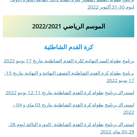
ليوم 30-31 أكتوبر 2022
الموسم الرياضي 2022/2021
كرة القدم الشاطئية
برنامج بطولة السد النهائية لكرة القدم الشاطئية بتاريخ 17 يونيو 2022
برنامج بطولة كرة القدم الشاطئية النصف النهائية و النهائية بتاريخ 15-
17 يونيو 2022
استدراك برنامج بطولة كرة القدم الشاطئية بتاريخ 11-12 يونيو 2022
استدراك برنامج بطولة كرة القدم الشاطئية بتاريخ 03 ماي و 04 –
2022
استدراك برنامج بطولة كرة القدم الشاطئية -الدورة الثالثة ليوم 28-
29-30 ماي 2022