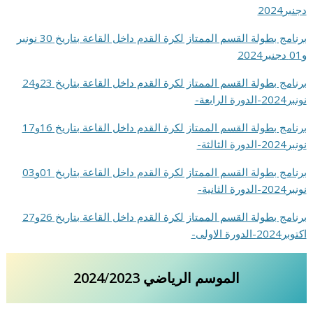
دجنبر2024
برنامج بطولة القسم الممتاز لكرة القدم داخل القاعة بتاريخ 30 نونبر
و01 دجنبر2024
برنامج بطولة القسم الممتاز لكرة القدم داخل القاعة بتاريخ 23و24
نونبر2024-الدورة الرابعة-
برنامج بطولة القسم الممتاز لكرة القدم داخل القاعة بتاريخ 16و17
نونبر2024-الدورة الثالثة-
برنامج بطولة القسم الممتاز لكرة القدم داخل القاعة بتاريخ 01و03
نونبر2024-الدورة الثانية-
برنامج بطولة القسم الممتاز لكرة القدم داخل القاعة بتاريخ 26و27
اكتوبر2024-الدورة الاولى-
الموسم الرياضي 2024
2023
/