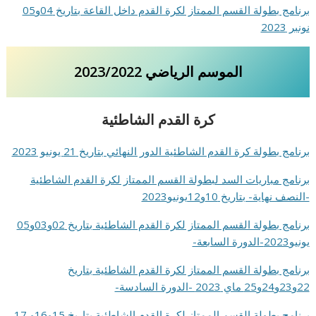
برنامج بطولة القسم الممتاز لكرة القدم داخل القاعة بتاريخ 04و05
نونبر 2023
الموسم الرياضي 2023/2022
كرة القدم الشاطئية
برنامج بطولة كرة القدم الشاطئية الدور النهائي بتاريخ 21 يونيو 2023
برنامج مباريات السد لبطولة القسم الممتاز لكرة القدم الشاطئية
-النصف نهاية- بتاريخ 10و12يونيو2023
برنامج بطولة القسم الممتاز لكرة القدم الشاطئية بتاريخ 02و03و05
يونيو2023-الدورة السابعة-
برنامج بطولة القسم الممتاز لكرة القدم الشاطئية بتاريخ
22و23و24و25 ماي 2023 -الدورة السادسة-
برنامج بطولة القسم الممتاز لكرة القدم الشاطئية بتاريخ 15و16و 17