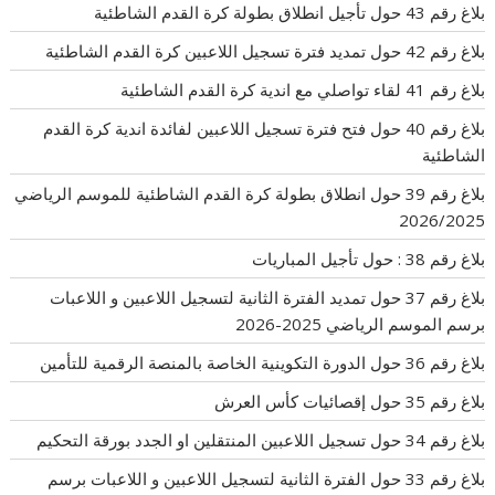
بلاغ رقم 43 حول تأجيل انطلاق بطولة كرة القدم الشاطئية
بلاغ رقم 42 حول تمديد فترة تسجيل اللاعبين كرة القدم الشاطئية
بلاغ رقم 41 لقاء تواصلي مع اندية كرة القدم الشاطئية
بلاغ رقم 40 حول فتح فترة تسجيل اللاعبين لفائدة اندية كرة القدم
الشاطئية
بلاغ رقم 39 حول انطلاق بطولة كرة القدم الشاطئية للموسم الرياضي
2026/2025
بلاغ رقم 38 : حول تأجيل المباريات
بلاغ رقم 37 حول تمديد الفترة الثانية لتسجيل اللاعبين و اللاعبات
برسم الموسم الرياضي 2025-2026
بلاغ رقم 36 حول الدورة التكوينية الخاصة بالمنصة الرقمية للتأمين
بلاغ رقم 35 حول إقصائيات كأس العرش
بلاغ رقم 34 حول تسجيل اللاعبين المنتقلين او الجدد بورقة التحكيم
بلاغ رقم 33 حول الفترة الثانية لتسجيل اللاعبين و اللاعبات برسم