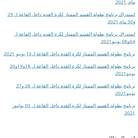
ماي 2021
استدراك برنامج بطولة القسم الممتاز لكرة القدم داخل القاعة ل 29
و30 ماي2021
استدراك برنامج بطولة القسم الممتاز لكرة القدم داخل القاعة ل
04و06 يونيو2021
برنامج بطولة القسم الممتاز لكرة القدم داخل القاعة ل13 يونيو 2021
برنامج بطولة القسم الممتاز لكرة القدم داخل القاعة ل 18و19و20
يونيو2021
برنامج بطولة القسم الممتاز لكرة القدم داخل القاعة ل 26 و27
يونيو2021
برنامج بطولة القسم الممتاز لكرة القدم داخل القاعة ل 03 يوليوز
2021