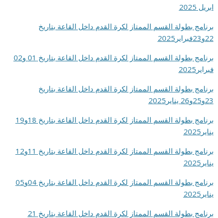
ابريل 2025
برنامج بطولة القسم الممتاز لكرة القدم داخل القاعة بتاريخ
22و23فبراير2025
برنامج بطولة القسم الممتاز لكرة القدم داخل القاعة بتاريخ 01 و02
فبراير2025
برنامج بطولة القسم الممتاز لكرة القدم داخل القاعة بتاريخ
23و25و26 يناير2025
برنامج بطولة القسم الممتاز لكرة القدم داخل القاعة بتاريخ 18و19
يناير2025
برنامج بطولة القسم الممتاز لكرة القدم داخل القاعة بتاريخ 11و12
يناير2025
برنامج بطولة القسم الممتاز لكرة القدم داخل القاعة بتاريخ 04و05
يناير2025
برنامج بطولة القسم الممتاز لكرة القدم داخل القاعة بتاريخ 21