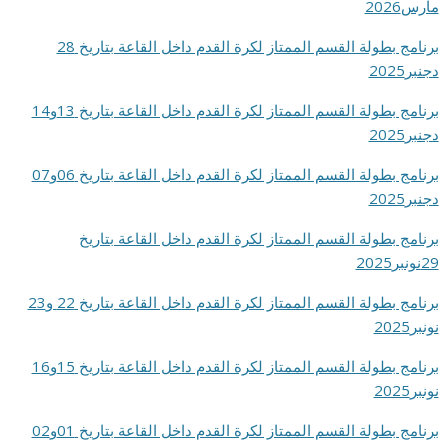
مارس2026
برنامج بطولة القسم الممتاز لكرة القدم داخل القاعة بتاريخ 28
دجنبر2025
برنامج بطولة القسم الممتاز لكرة القدم داخل القاعة بتاريخ 13و14
دجنبر2025
برنامج بطولة القسم الممتاز لكرة القدم داخل القاعة بتاريخ 06و07
دجنبر2025
برنامج بطولة القسم الممتاز لكرة القدم داخل القاعة بتاريخ
29نونبر2025
برنامج بطولة القسم الممتاز لكرة القدم داخل القاعة بتاريخ 22 و23
نونبر2025
برنامج بطولة القسم الممتاز لكرة القدم داخل القاعة بتاريخ 15و16
نونبر2025
برنامج بطولة القسم الممتاز لكرة القدم داخل القاعة بتاريخ 01و02