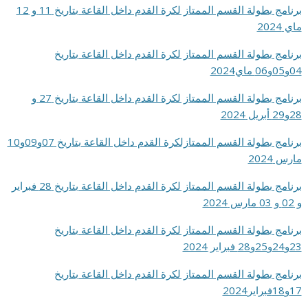
برنامج بطولة القسم الممتاز لكرة القدم داخل القاعة بتاريخ 11 و 12
ماي 2024
برنامج بطولة القسم الممتاز لكرة القدم داخل القاعة بتاريخ
04و05و06 ماي2024
برنامج بطولة القسم الممتاز لكرة القدم داخل القاعة بتاريخ 27 و
28و29 أبريل 2024
برنامج بطولة القسم الممتازلكرة القدم داخل القاعة بتاريخ 07و09و10
مارس 2024
برنامج بطولة القسم الممتاز لكرة القدم داخل القاعة بتاريخ 28 فبراير
و 02 و 03 مارس 2024
برنامج بطولة القسم الممتاز لكرة القدم داخل القاعة بتاريخ
23و24و25و28 فبراير 2024
برنامج بطولة القسم الممتاز لكرة القدم داخل القاعة بتاريخ
17و18فبراير2024