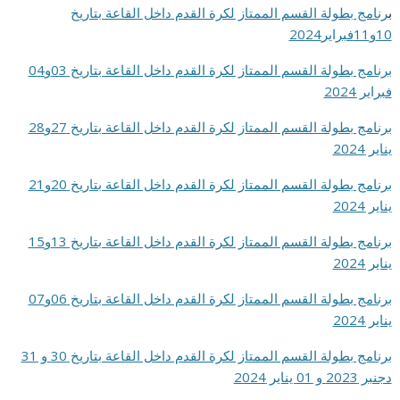
ب
رنامج بطولة القسم الممتاز لكرة القدم داخل القاعة بتاريخ
10و11فبراير2024
برنامج بطولة القسم الممتاز لكرة القدم داخل القاعة بتاريخ 03و04
فبراير 2024
برنامج بطولة القسم الممتاز لكرة القدم داخل القاعة بتاريخ 27و28
يناير 2024
برنامج بطولة القسم الممتاز لكرة القدم داخل القاعة بتاريخ 20و21
يناير 2024
برنامج بطولة القسم الممتاز لكرة القدم داخل القاعة بتاريخ 13و15
يناير 2024
برنامج بطولة القسم الممتاز لكرة القدم داخل القاعة بتاريخ 06و07
يناير 2024
برنامج بطولة القسم الممتاز لكرة القدم داخل القاعة بتاريخ 30 و 31
دجنبر 2023 و 01 يناير 2024