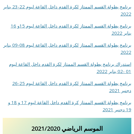
برنامج بطولة القسم الممتاز لكرة القدم داحل القاعة ليوم 22-23 يناير
2022
برنامج بطولة القسم الممتاز لكرة القدم داخل القاعة ليوم 15و 16
يناير 2022
برنامج بطولة القسم الممتاز لكرة القدم داخل القاعة ليوم 08-09 يناير
2022
استدراك برنامج بطولة القسم الممتاز لكرة القدم داخل القاعة ليوم
01 -02 يناير 2022
برنامج بطولة القسم الممتاز لكرة القدم داخل القاعة ليوم 25-26
دجنبر 2021
برنامج بطولة القسم الممتاز كرة القدم داخل القاعة ليوم 17 و 18 و
19 دجنبر 2021
الموسم الرياضي 2021/2020