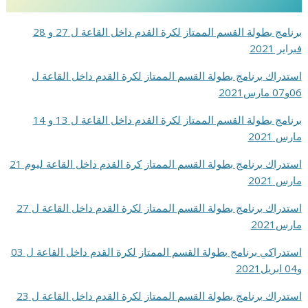
برنامج بطولة القسم الممتاز لكرة القدم داخل القاعة ل 27 و 28
فبراير 2021
استدراك برنامج بطولة القسم الممتاز لكرة القدم داخل القاعة ل
06و07 مارس2021
برنامج بطولة القسم الممتاز لكرة القدم داخل القاعة ل 13 و 14
مارس 2021
استدراك برنامج بطولة القسم الممتاز كرة القدم داخل القاعة ليوم 21
مارس 2021
استدراك برنامج بطولة القسم الممتاز لكرة القدم داخل القاعة ل 27
مارس2021
استدراكي برنامج بطولة القسم الممتاز لكرة القدم داخل القاعة ل 03
و04 ابريل2021
استدراك برنامج بطولة القسم الممتاز لكرة القدم داخل القاعة ل 23