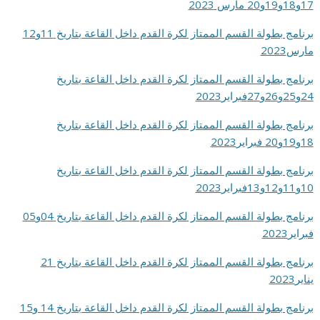
17و18و19و20 مارس 2023
برنامج بطولة القسم الممتاز لكرة القدم داخل القاعة بتاريخ 11و12
مارس2023
برنامج بطولة القسم الممتاز لكرة القدم داخل القاعة بتاريخ
24و25و26و27فبراير2023
برنامج بطولة القسم الممتاز لكرة القدم داخل القاعة بتاريخ
18و19و20 فبراير2023
برنامج بطولة القسم الممتاز لكرة القدم داخل القاعة بتاريخ
10و11و12و13فبراير2023
برنامج بطولة القسم الممتاز لكرة القدم داخل القاعة بتاريخ 04و05
فبراير2023
برنامج بطولة القسم الممتاز لكرة القدم داخل القاعة بتاريخ 21
يناير2023
برنامج بطولة القسم الممتاز لكرة القدم داخل القاعة بتاريخ 14 و15