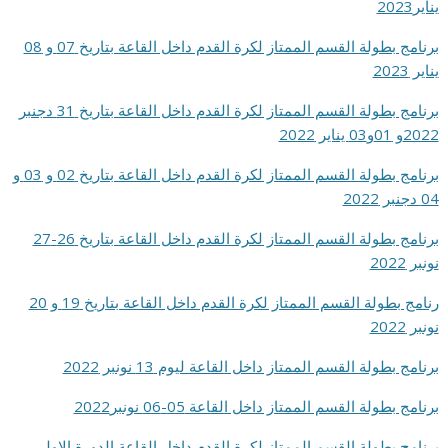
يناير2023
برنامج بطولة القسم الممتاز لكرة القدم داخل القاعة بتاريخ 07 و 08
يناير 2023
برنامج بطولة القسم الممتاز لكرة القدم داخل القاعة بتاريخ 31 دجنبر
2022و 01و03 يناير 2022
برنامج بطولة القسم الممتاز لكرة القدم داخل القاعة بتاريخ 02 و 03 و
04 دجنبر 2022
برنامج بطولة القسم الممتاز لكرة القدم داخل القاعة بتاريخ 26-27
نونبر 2022
رنامج بطولة القسم الممتاز لكرة القدم داخل القاعة بتاريخ 19 و 20
نونبر 2022
برنامج بطولة القسم الممتاز داخل القاعة ليوم 13 نونبر 2022
برنامج بطولة القسم الممتاز داخل القاعة 05-06 نونبر2022
برنامج بطولة القسم الممتاز لكرة القدم داخل القاعة الدورة الاولى