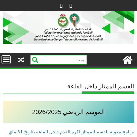
Ski
t
conten
القسم الممتاز داخل القاعة
الموسم الرياضي 2026/2025
برنامج بطولة القسم الممتاز لكرة القدم داخل القاعة بتاريخ 31 ماي