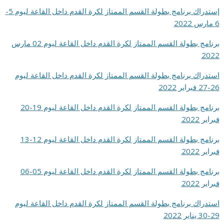
إستدراك برنامج بطولة القسم الممتاز لكرة القدم داخل القاعة ليوم 5-
6 مارس 2022
برنامج بطولة القسم الممتاز لكرة القدم داخل القاعة ليوم 02 مارس
2022
استدراك برنامج بطولة القسم الممتاز لكرة القدم داخل القاعة ليوم
26-27 فبراير 2022
برنامج بطولة القسم الممتاز لكرة القدم داخل القاعة ليوم 19-20
فبراير 2022
برنامج بطولة القسم الممتاز لكرة القدم داخل القاعة ليوم 12-13
فبراير 2022
برنامج بطولة القسم الممتاز لكرة القدم داخل القاعة ليوم 05-06
فبراير 2022
استدراك برنامج بطولة القسم الممتاز لكرة القدم داخل القاعة ليوم
29-30 يناير 2022