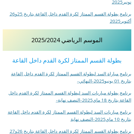
نونبر2025
برنامج بطولة القسم الممتاز لكرة القدم داخل القاعة بتاريخ 25و26
أكتوبر2025
الموسم الرياضي 2025/2024
بطولة القسم الممتاز لكرة القدم داخل القاعة
برنامج مباراة السد لبطولة القسم الممتاز لكرة القدم داخل القاعة
بتاريخ 01 يونيو2025-النهائي-
برنامج بطولة مباريات السد لبطولة القسم الممتاز لكرة القدم داخل
القاعة بتاريخ 18 ماي2025-النصف نهاية-
برنامج مباريات السد لبطولة القسم الممتاز لكرة القدم داخل القاعة
بتاريخ 10 ماي2025-النصف نهاية
برنامج بطولة القسم الممتاز لكرة القدم داخل القاعة بتاريخ 26و27