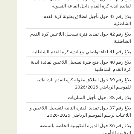
لفائدة اندية كرة القدم داحل القاعة النسوية
بلاغ رقم 43 حول تأجيل انطلاق بطولة كرة القدم
الشاطئية
بلاغ رقم 42 حول تمديد فترة تسجيل اللاعبين كرة القدم
الشاطئية
بلاغ رقم 41 لقاء تواصلي مع اندية كرة القدم الشاطئية
بلاغ رقم 40 حول فتح فترة تسجيل اللاعبين لفائدة اندية
كرة القدم الشاطئية
بلاغ رقم 39 حول انطلاق بطولة كرة القدم الشاطئية
للموسم الرياضي 2026/2025
بلاغ رقم 38 : حول تأجيل المباريات
بلاغ رقم 37 حول تمديد الفترة الثانية لتسجيل اللاعبين و
اللاعبات برسم الموسم الرياضي 2025-2026
بلاغ رقم 36 حول الدورة التكوينية الخاصة بالمنصة
الرقمية للتأمين