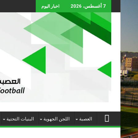
Skip
7 أغسطس، 2026
اخبار اليوم
to
content
العصبة
اللجن الجهوية
البنيات التحتية