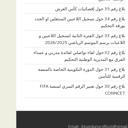
بلاغ رقم 35 حول إقصائيات كأس العرش
بلاغ رقم 34 حول تسجيل اللاعبين المنتقلين او الجدد
بورقة التحكيم
بلاغ رقم 33 حول الفترة الثانية لتسجيل اللاعبين و
اللاعبات برسم الموسم الرياضي 2026/2025
بلاغ رقم 32:حول لقاء تواصلي لفائدة مدربي و عمداء
الفرق مع المديرية الوطنية التحكيم
بلاغ رقم 31 حول الدورة التكوينية الخاصة بالمنصة
الرقمية للتأمين
بلاغ رقم 30 حول تغيير الرقم السري لمنصة FIFA
CONNCET
Email : liguedunordfoot@gmai