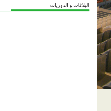
البلاغات و الدوريات